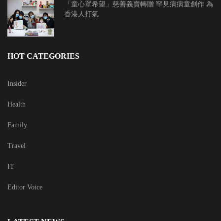
「童心罩希望」慈善義賣轉贈 罕見病病童創作 為
香港人打氣
HOT CATEGORIES
Insider
Health
Family
Travel
IT
Editor Voice