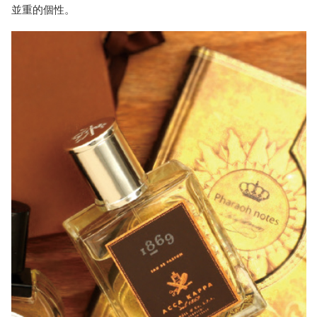
並重的個性。