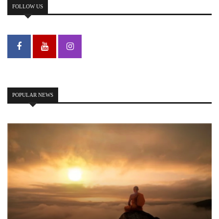
FOLLOW US
POPULAR NEWS