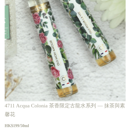
4711 Acqua Colonia 茶香限定古龍水系列 — 抹茶與素
馨花
HK$199/50ml