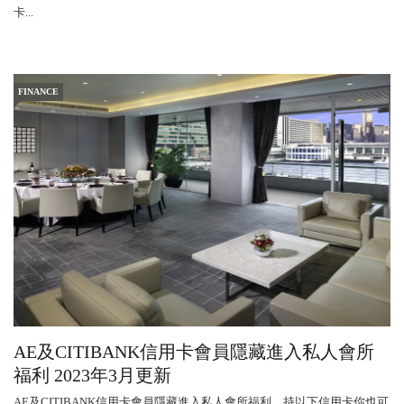
卡...
FINANCE
AE及CITIBANK信用卡會員隱藏進入私人會所
福利 2023年3月更新
AE及CITIBANK信用卡會員隱藏進入私人會所福利，持以下信用卡你也可