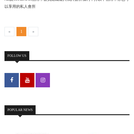
以享用的私人會所
«
1
»
FOLLOW US
POPULAR NEWS