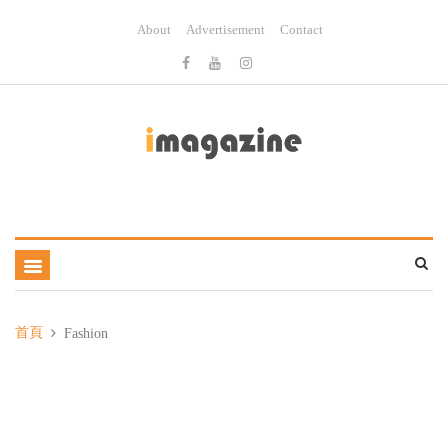
About
Advertisement
Contact
首頁
Fashion