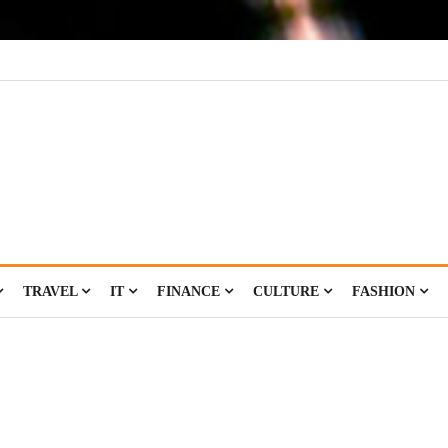
TRAVEL
IT
FINANCE
CULTURE
FASHION