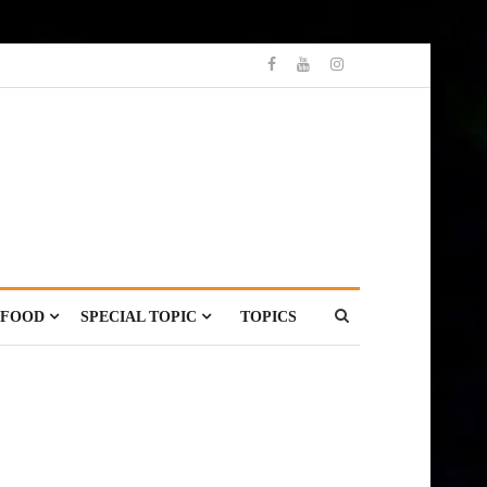
FOOD
SPECIAL TOPIC
TOPICS