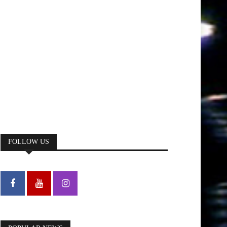
FOLLOW US