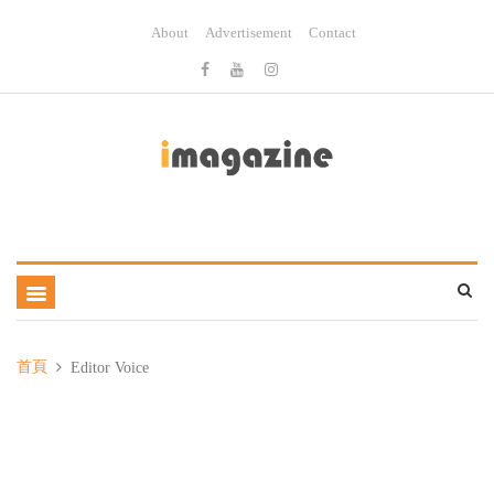
About
Advertisement
Contact
首頁
Editor Voice