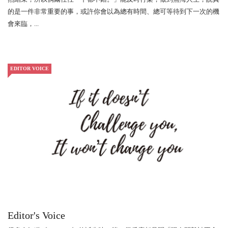
的是一件非常重要的事，或許你會以為總有時間、總可等待到下一次的機
會來臨，...
EDITOR VOICE
Editor's Voice