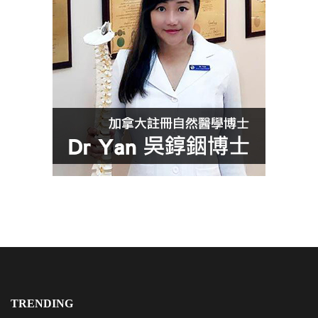
TRENDING