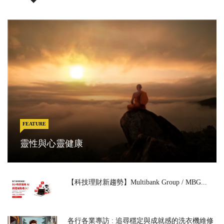
FEATURE
靈性與心靈健康
【科技理財新趨勢】Multibank Group / MBG...
各行各業專訪 : 追尋穩定與成就感的洗衣機維修