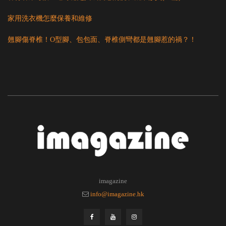
家用洗衣機怎麼保養和維修
翹腳傷脊椎！O型腳、包包面、脊椎側彎都是翹腳惹的禍？！
imagazine
info@imagazine.hk