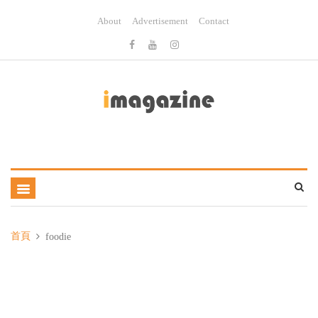
About
Advertisement
Contact
首頁
foodie