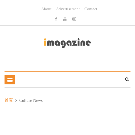
About
Advertisement
Contact
首頁
Culture News