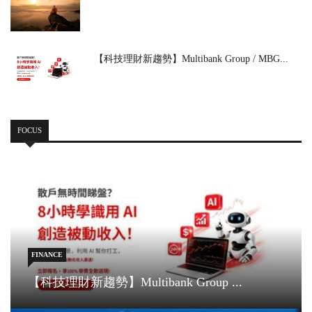
【科技理財新趨勢】Multibank Group / MBG...
FOCUS
FINANCE
【科技理財新趨勢】Multibank Group ...