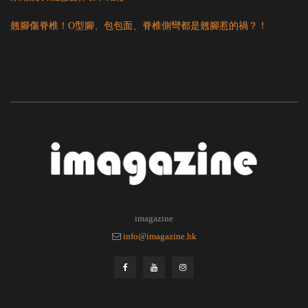
翹腳傷脊椎！O型腳、包包面、脊椎側彎都是翹腳惹的禍？！
imagazine
info@imagazine.hk