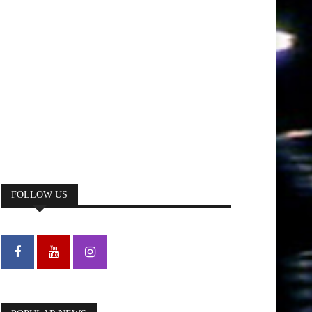
FOLLOW US