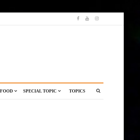
FOOD
SPECIAL TOPIC
TOPICS