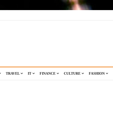
TRAVEL
IT
FINANCE
CULTURE
FASHION