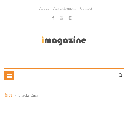
About
Advertisement
Contact
首頁
Snacks Bars