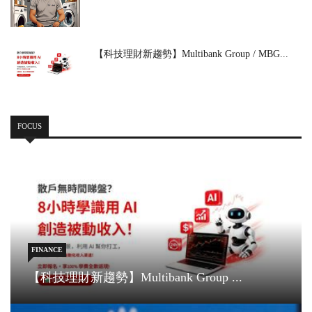
【科技理財新趨勢】Multibank Group / MBG...
FOCUS
FINANCE
【科技理財新趨勢】Multibank Group ...