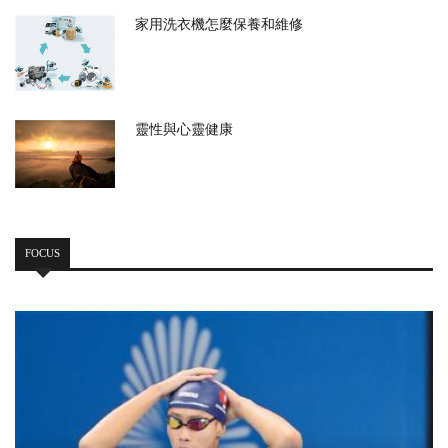
家用洗衣機怎麼保養和維修
靈性與心靈健康
FOCUS