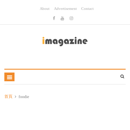
About
Advertisement
Contact
首頁
foodie