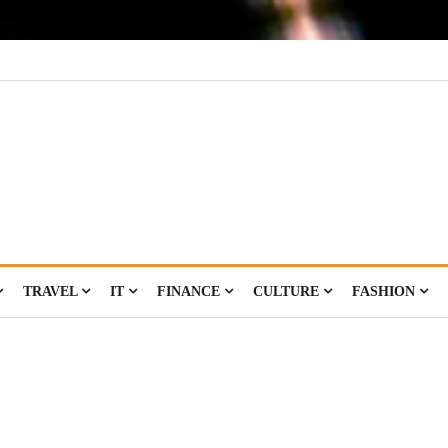
TRAVEL
IT
FINANCE
CULTURE
FASHION