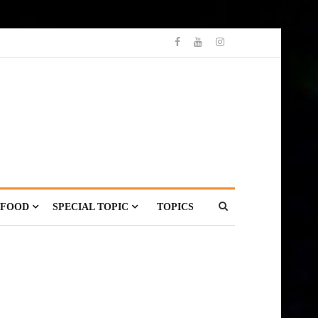
FOOD
SPECIAL TOPIC
TOPICS