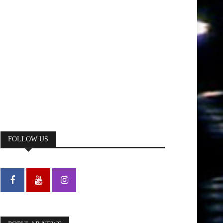
FOLLOW US