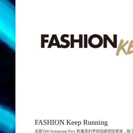
FASHION Keep Running
全新Tabi Instapump Fury 鞋履系列早前陸續