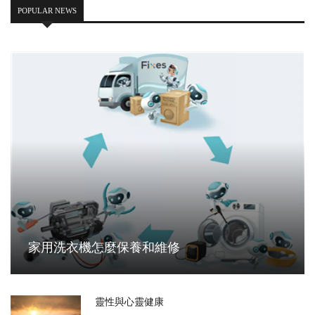
POPULAR NEWS
家用洗衣機怎麼保養和維修
靈性與心靈健康