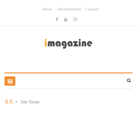
About
Advertisement
Contact
首頁
Site Terms