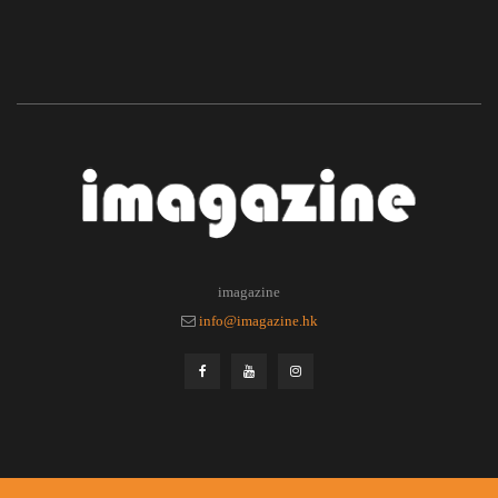
imagazine
info@imagazine.hk