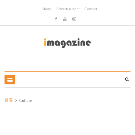
About
Advertisement
Contact
首頁
Culture