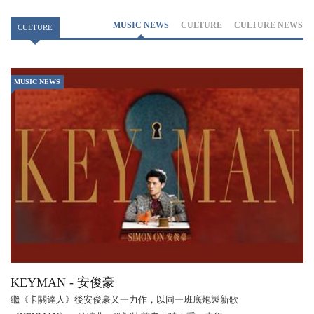
MUSIC NEWS
CULTURE
CULTURE NEWS
CULTURE
MUSIC NEWS
KEYMAN - 安俊豪
繼《卡關達人》後安俊豪又一力作，以同一班底炮製新歌