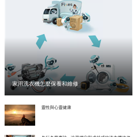
家用洗衣機怎麼保養和維修
靈性與心靈健康