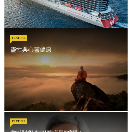
FEATURE
靈性與心靈健康
FEATURE