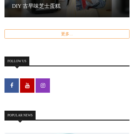
DIY 古早味芝士蛋糕
更多...
FOLLOW US
POPULAR NEWS