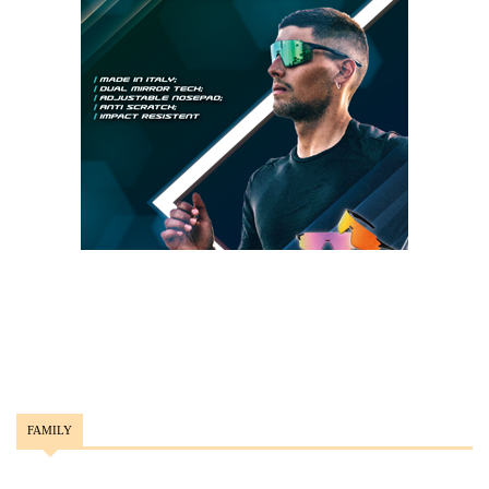
FAMILY