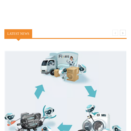
LATEST NEWS