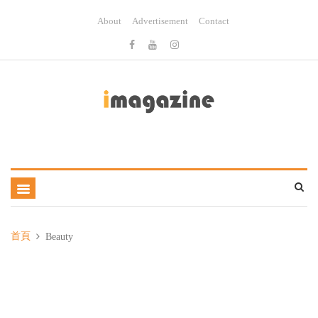
About
Advertisement
Contact
首頁
Beauty