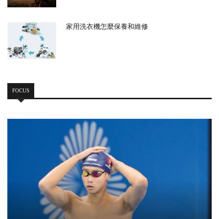
家用洗衣機怎麼保養和維修
FOCUS