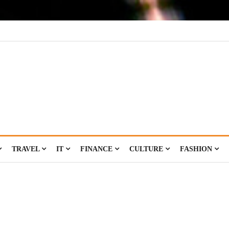
TRAVEL
IT
FINANCE
CULTURE
FASHION