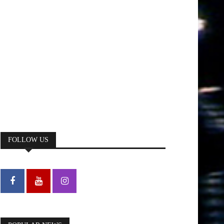
FOLLOW US