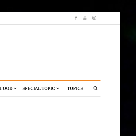
FOOD
SPECIAL TOPIC
TOPICS