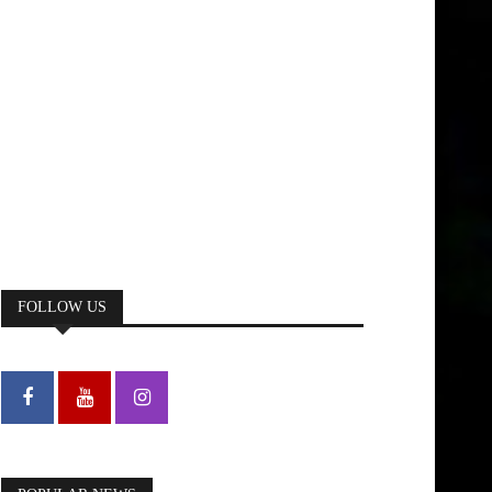
FOLLOW US