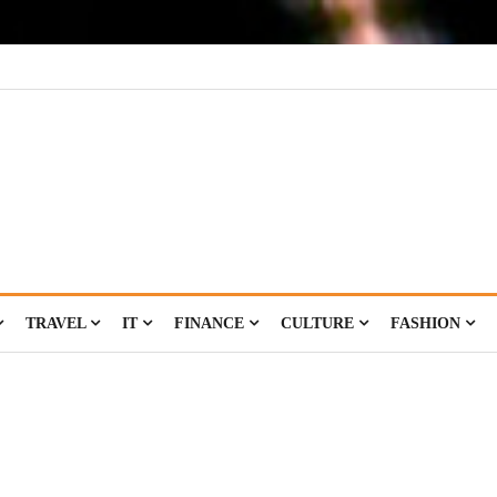
TRAVEL
IT
FINANCE
CULTURE
FASHION