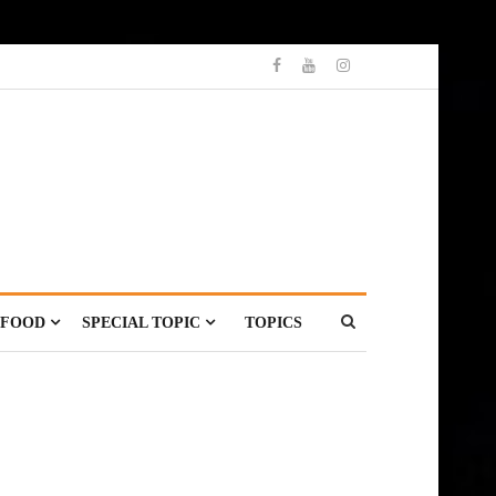
FOOD
SPECIAL TOPIC
TOPICS