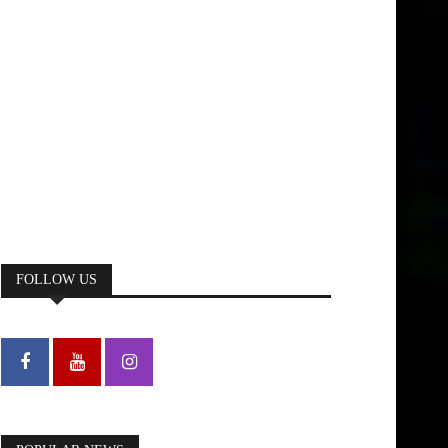
FOLLOW US