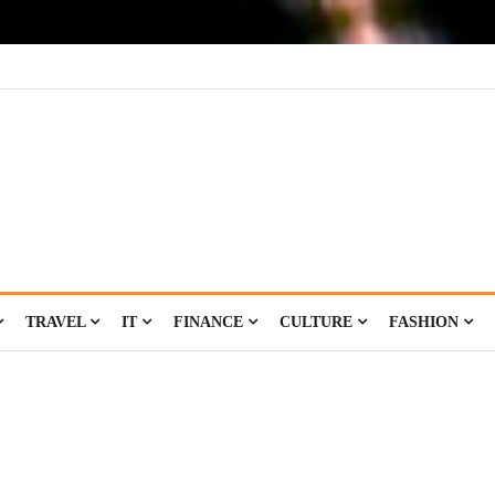
TRAVEL
IT
FINANCE
CULTURE
FASHION