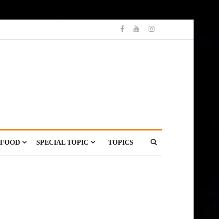
FOOD
SPECIAL TOPIC
TOPICS