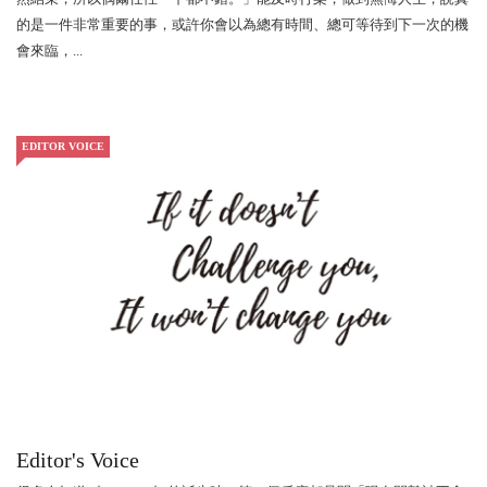
的是一件非常重要的事，或許你會以為總有時間、總可等待到下一次的機
會來臨，...
EDITOR VOICE
Editor's Voice