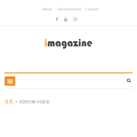
About
Advertisement
Contact
首頁
EDITOR VOICE