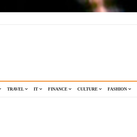
TRAVEL
IT
FINANCE
CULTURE
FASHION