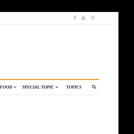
FOOD
SPECIAL TOPIC
TOPICS