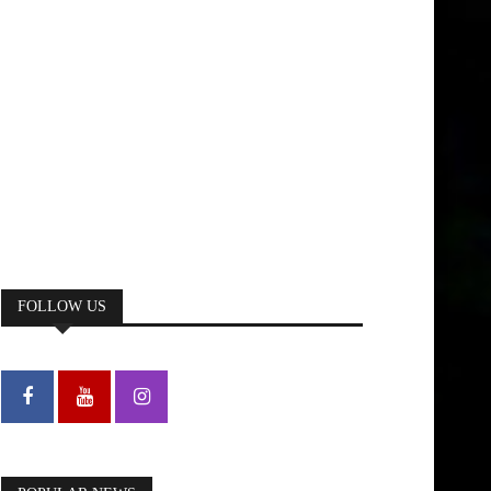
FOLLOW US