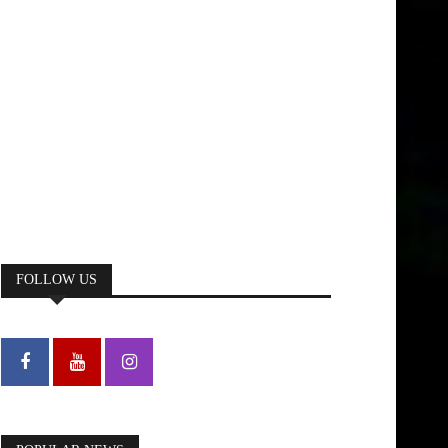
FOLLOW US