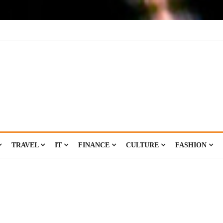
TRAVEL
IT
FINANCE
CULTURE
FASHION