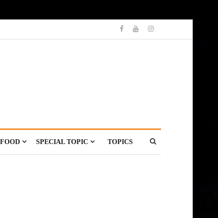
FOOD
SPECIAL TOPIC
TOPICS