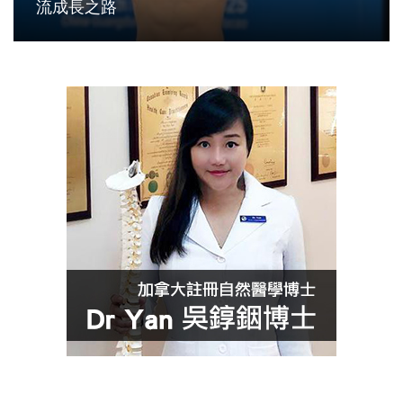
流成長之路