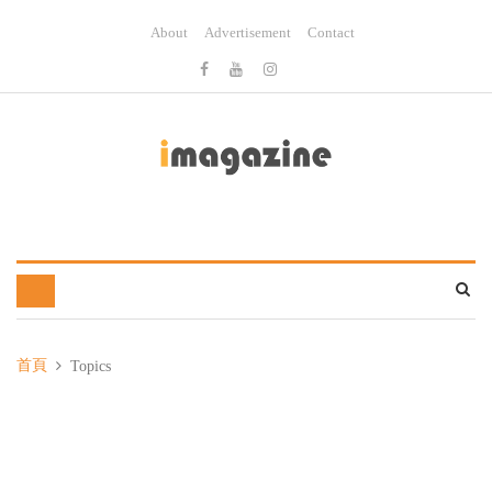
About
Advertisement
Contact
首頁
Topics