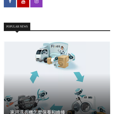
POPULAR NEWS
家用洗衣機怎麼保養和維修